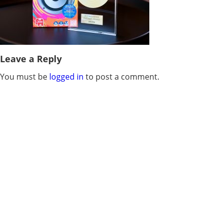
Leave a Reply
You must be
logged in
to post a comment.