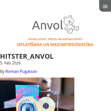
ROTAĻLIETAS, SPĒLES UN AKTUALITĀTES.
IZPLATĪŠANA UN MAZUMTIRDZNIECĪBA.
HITSTER_ANVOL
5. Feb 2026
By
Roman Pugatsov