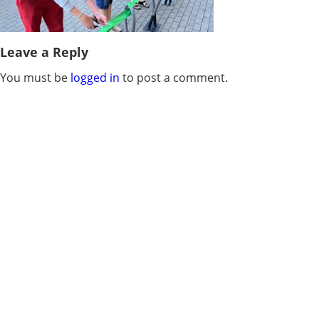
Leave a Reply
You must be
logged in
to post a comment.