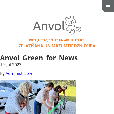
ROTAĻLIETAS, SPĒLES UN AKTUALITĀTES.
IZPLATĪŠANA UN MAZUMTIRDZNIECĪBA.
Anvol_Green_for_News
19. Jul 2023
By
Administrator