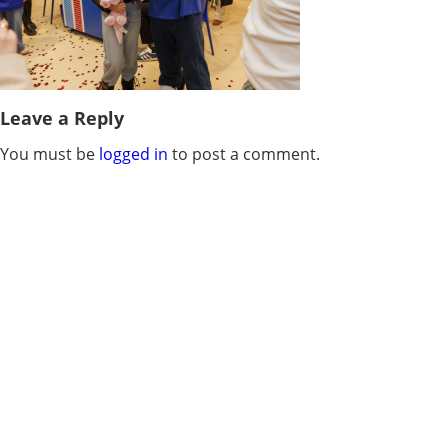
Leave a Reply
You must be
logged in
to post a comment.