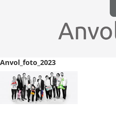
Anvol_foto_2023