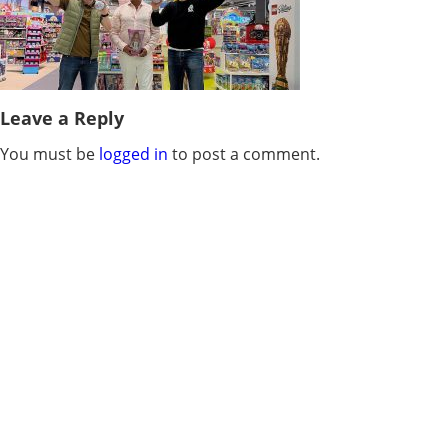
Leave a Reply
You must be
logged in
to post a comment.