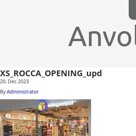
XS_ROCCA_OPENING_upd
20. Dec 2023
By
Administrator