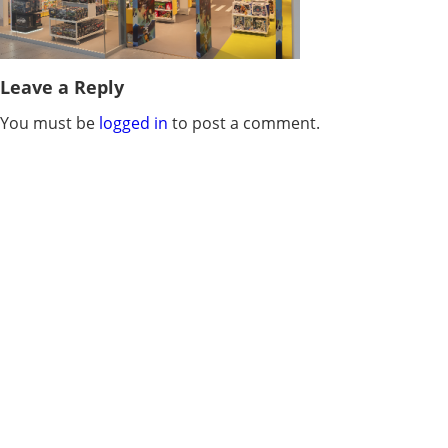
Leave a Reply
You must be
logged in
to post a comment.