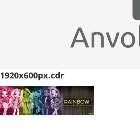
1920x600px.cdr