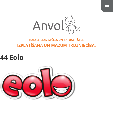
ROTAĻLIETAS, SPĒLES UN AKTUALITĀTES.
IZPLATĪŠANA UN MAZUMTIRDZNIECĪBA.
44 Eolo