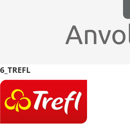
6_TREFL