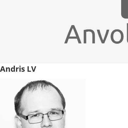
Andris LV