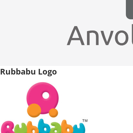
Rubbabu Logo