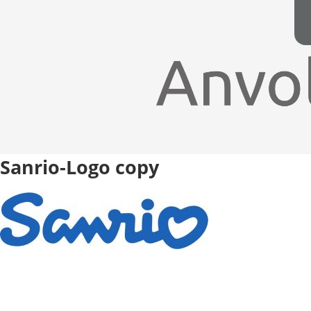
Sanrio-Logo copy