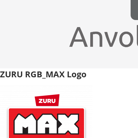
ZURU RGB_MAX Logo