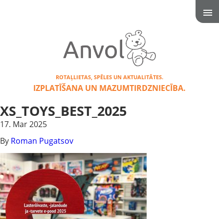
ROTAĻLIETAS, SPĒLES UN AKTUALITĀTES.
IZPLATĪŠANA UN MAZUMTIRDZNIECĪBA.
XS_TOYS_BEST_2025
17. Mar 2025
By
Roman Pugatsov