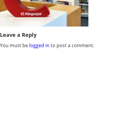
Leave a Reply
You must be
logged in
to post a comment.