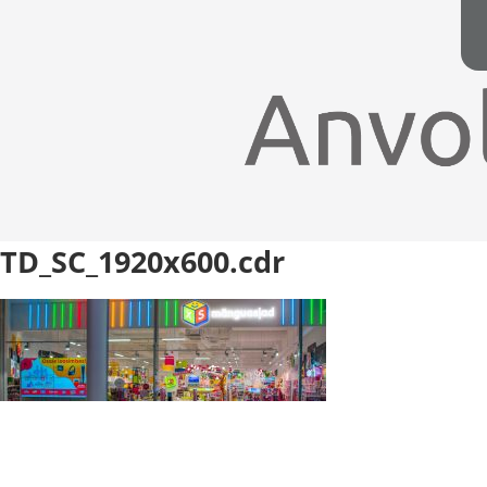
TD_SC_1920x600.cdr