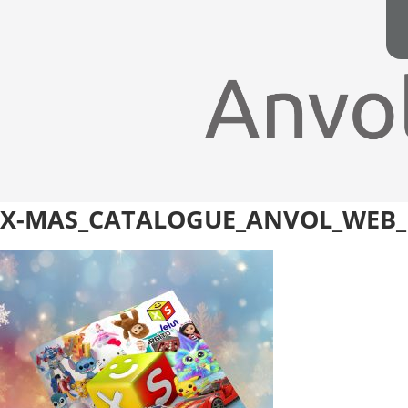
X-MAS_CATALOGUE_ANVOL_WEB_P