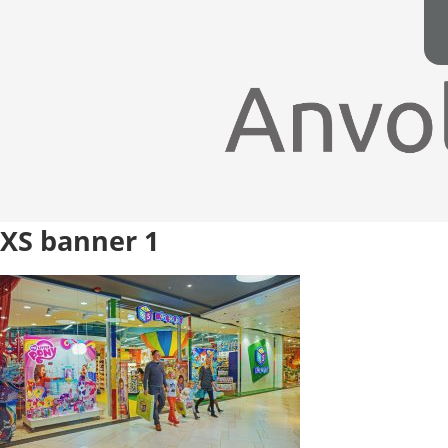
XS banner 1